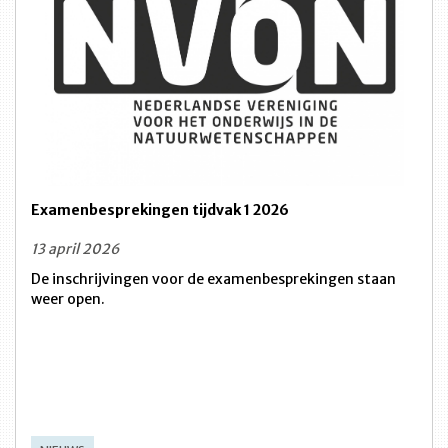
Examenbesprekingen tijdvak 1 2026
13 april 2026
De inschrijvingen voor de examenbesprekingen staan
weer open.