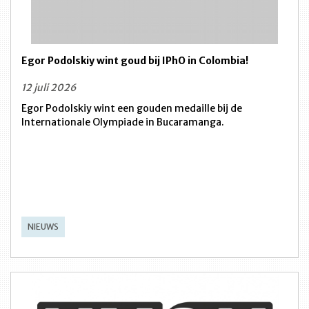
Egor Podolskiy wint goud bij IPhO in Colombia!
12 juli 2026
Egor Podolskiy wint een gouden medaille bij de
Internationale Olympiade in Bucaramanga.
NIEUWS