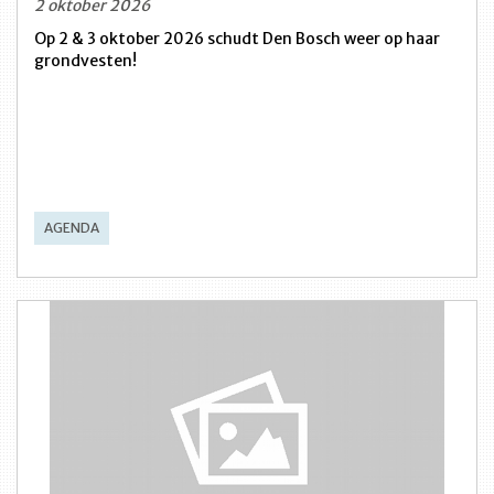
2 oktober 2026
Op 2 & 3 oktober 2026 schudt Den Bosch weer op haar
grondvesten!
AGENDA