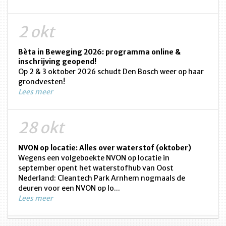
2 okt
Bèta in Beweging 2026: programma online &
inschrijving geopend!
Op 2 & 3 oktober 2026 schudt Den Bosch weer op haar
grondvesten!
Lees meer
28 okt
NVON op locatie: Alles over waterstof (oktober)
Wegens een volgeboekte NVON op locatie in
september opent het waterstofhub van Oost
Nederland: Cleantech Park Arnhem nogmaals de
deuren voor een NVON op lo...
Lees meer