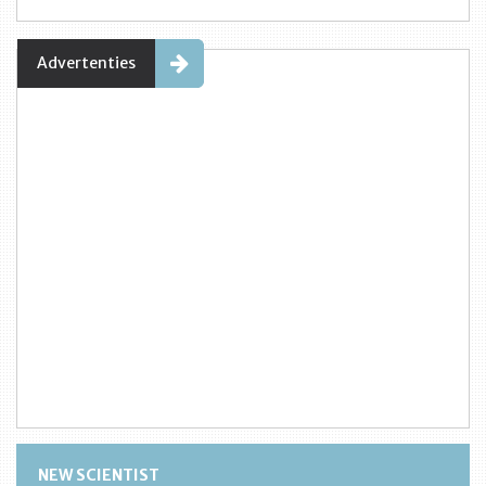
Advertenties
NEW SCIENTIST