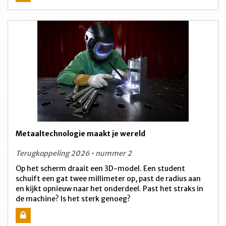
Metaaltechnologie maakt je wereld
Terugkoppeling 2026 • nummer 2
Op het scherm draait een 3D-model. Een student
schuift een gat twee millimeter op, past de radius aan
en kijkt opnieuw naar het onderdeel. Past het straks in
de machine? Is het sterk genoeg?