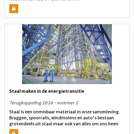
Staal maken in de energietransitie
Terugkoppeling 2026 • nummer 2
Staal is een onmisbaar materiaal in onze samenleving.
Bruggen, spoorrails, windmolens en auto's bestaan
grotendeels uit staal maar ook van alles om ons heen.