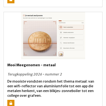
Mooi Meegenomen - metaal
Terugkoppeling 2026 • nummer 2
De mooiste vondsten rondom het thema metaal: van
een wifi-reflector van aluminiumfolie tot een app die
metalen herkent, van een blikjes-zonneboiler tot een
college over grafeen.