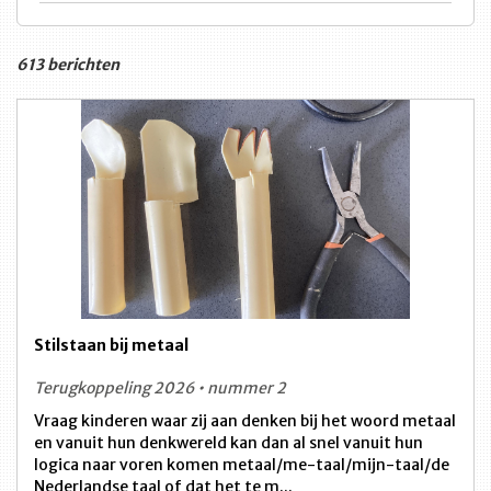
613 berichten
Stilstaan bij metaal
Terugkoppeling 2026 • nummer 2
Vraag kinderen waar zij aan denken bij het woord metaal
en vanuit hun denkwereld kan dan al snel vanuit hun
logica naar voren komen metaal/me-taal/mijn-taal/de
Nederlandse taal of dat het te m...