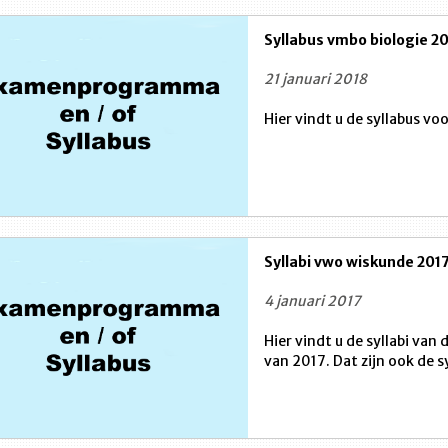
Syllabus vmbo biologie 2
21 januari 2018
Hier vindt u de syllabus v
Syllabi vwo wiskunde 201
4 januari 2017
Hier vindt u de syllabi va
van 2017. Dat zijn ook de 