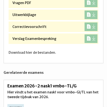
Vragen PDF
Uitwerkbijlage
Correctievoorschrift
Verslag Examenbespreking
Download hier de bestanden.
Gerelateerde examens
Examen 2026-2 nask1 vmbo-TL/G
Hier vindt u het examen nask1 voor vmbo-Gl/TL van het
tweede tijdvak van 2026.