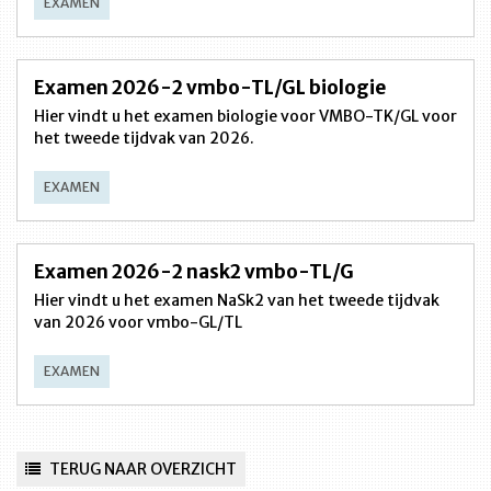
EXAMEN
Examen 2026-2 vmbo-TL/GL biologie
Hier vindt u het examen biologie voor VMBO-TK/GL voor
het tweede tijdvak van 2026.
EXAMEN
Examen 2026-2 nask2 vmbo-TL/G
Hier vindt u het examen NaSk2 van het tweede tijdvak
van 2026 voor vmbo-GL/TL
EXAMEN
TERUG NAAR OVERZICHT