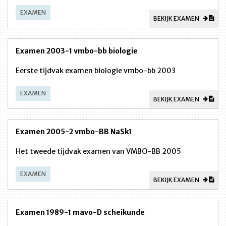
EXAMEN
BEKIJK EXAMEN
Examen 2003-1 vmbo-bb biologie
Eerste tijdvak examen biologie vmbo-bb 2003
EXAMEN
BEKIJK EXAMEN
Examen 2005-2 vmbo-BB NaSk1
Het tweede tijdvak examen van VMBO-BB 2005
EXAMEN
BEKIJK EXAMEN
Examen 1989-1 mavo-D scheikunde