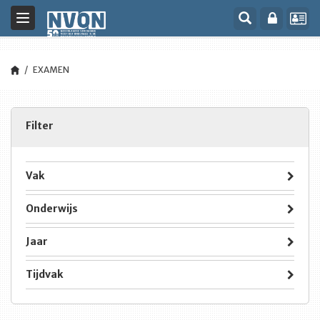
Toggle
navigation
EXAMEN
Filter
Vak
Onderwijs
Jaar
Tijdvak