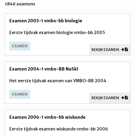
1846 examens
Examen 2005-1 vmbo-bb biologie
Eerste tijdvak examen biologie vmbo-bb 2005
EXAMEN
BEKIJK EXAMEN
Examen 2004-1 vmbo-BB NaSk1
Het eerste tijdvak examen van VMBO-BB 2004
EXAMEN
BEKIJK EXAMEN
Examen 2006-1 vmbo-bb wiskunde
Eerste tijdvak examen wiskunde vmbo-bb 2006