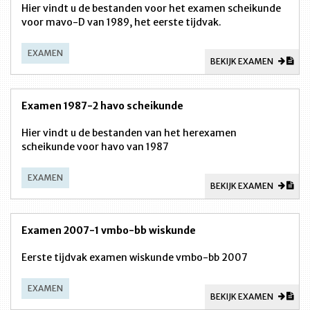
Hier vindt u de bestanden voor het examen scheikunde
voor mavo-D van 1989, het eerste tijdvak.
EXAMEN
BEKIJK EXAMEN
Examen 1987-2 havo scheikunde
Hier vindt u de bestanden van het herexamen
scheikunde voor havo van 1987
EXAMEN
BEKIJK EXAMEN
Examen 2007-1 vmbo-bb wiskunde
Eerste tijdvak examen wiskunde vmbo-bb 2007
EXAMEN
BEKIJK EXAMEN