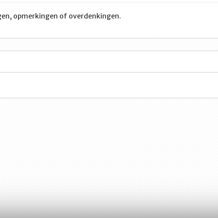
ragen, opmerkingen of overdenkingen.