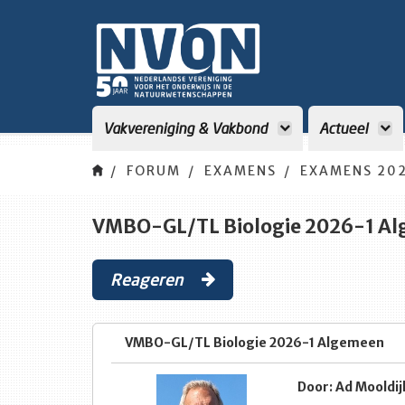
Vakvereniging & Vakbond
Actueel
FORUM
EXAMENS
EXAMENS 202
VMBO-GL/TL Biologie 2026-1 A
Reageren
VMBO-GL/TL Biologie 2026-1 Algemeen
Door: Ad Mooldijk