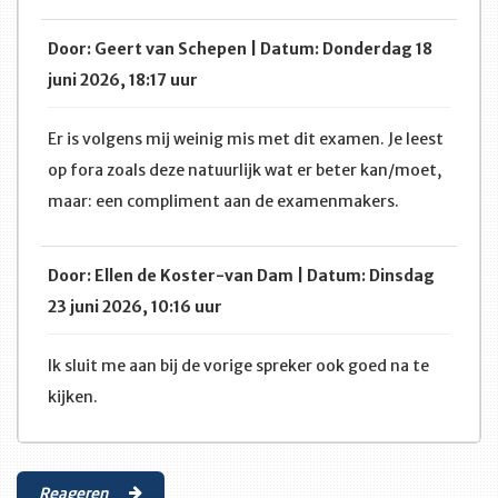
Door: Geert van Schepen | Datum: Donderdag 18
juni 2026, 18:17 uur
Er is volgens mij weinig mis met dit examen. Je leest
op fora zoals deze natuurlijk wat er beter kan/moet,
maar: een compliment aan de examenmakers.
Door: Ellen de Koster-van Dam | Datum: Dinsdag
23 juni 2026, 10:16 uur
Ik sluit me aan bij de vorige spreker ook goed na te
kijken.
Reageren