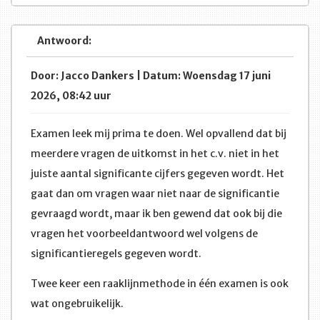
Antwoord:
Door: Jacco Dankers | Datum: Woensdag 17 juni
2026, 08:42 uur
Examen leek mij prima te doen. Wel opvallend dat bij
meerdere vragen de uitkomst in het c.v. niet in het
juiste aantal significante cijfers gegeven wordt. Het
gaat dan om vragen waar niet naar de significantie
gevraagd wordt, maar ik ben gewend dat ook bij die
vragen het voorbeeldantwoord wel volgens de
significantieregels gegeven wordt.
Twee keer een raaklijnmethode in één examen is ook
wat ongebruikelijk.