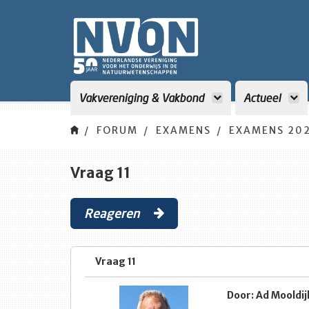
Vakvereniging & Vakbond
Actueel
FORUM
EXAMENS
EXAMENS 202
Vraag 11
Reageren
Vraag 11
Door: Ad Mooldij