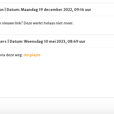
oon | Datum: Maandag 19 december 2022, 09:16 uur
 nieuwe link? Deze werkt helaas niet meer.
kers | Datum: Woensdag 10 mei 2023, 08:49 uur
 via deze weg:
docplayer