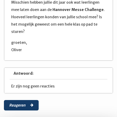
Misschien hebben jullie dit jaar ook wat leerlingen
mee laten doen aan de
Hannover Messe Challenge
.
Hoeveel leerlingen konden van jullie school mee? Is
het mogelijk geweest om een hele klas op pad te
sturen?
groeten,
Oliver
Antwoord:
Er zijn nog geen reacties
Reageren