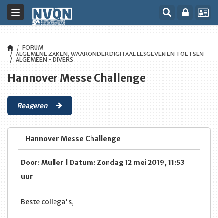
Toggle
navigation
FORUM
ALGEMENE ZAKEN, WAARONDER DIGITAAL LESGEVEN EN TOETSEN
ALGEMEEN - DIVERS
Hannover Messe Challenge
Reageren
Hannover Messe Challenge
Door: Muller | Datum: Zondag 12 mei 2019, 11:53
uur
Beste collega's,