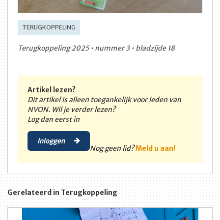
TERUGKOPPELING
Terugkoppeling 2025 • nummer 3 • bladzijde 18
Artikel lezen?
Dit artikel is alleen toegankelijk voor leden van
NVON. Wil je verder lezen?
Log dan eerst in
Inloggen
Nog geen lid?
Meld u aan!
Gerelateerd in Terugkoppeling