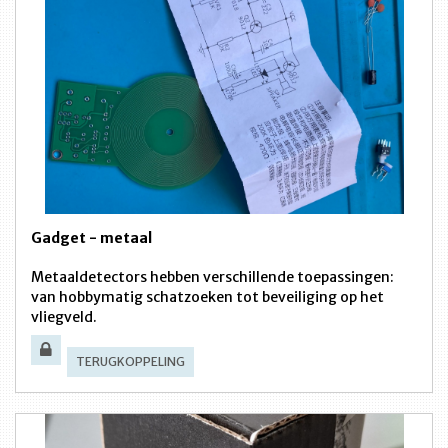
Gadget - metaal
Metaaldetectors hebben verschillende toepassingen:
van hobbymatig schatzoeken tot beveiliging op het
vliegveld.
TERUGKOPPELING