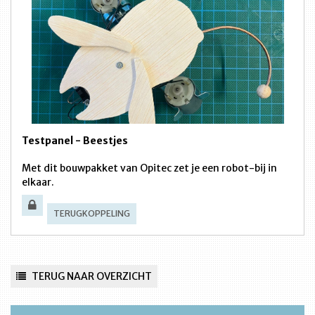
Testpanel - Beestjes
Met dit bouwpakket van Opitec zet je een robot-bij in
elkaar.
TERUGKOPPELING
TERUG NAAR OVERZICHT