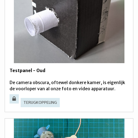
Testpanel - Oud
De camera obscura, oftewel donkere kamer, is eigenlijk
de voorloper van al onze foto en video apparatuur.
TERUGKOPPELING