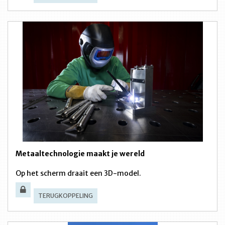
Metaaltechnologie maakt je wereld
Op het scherm draait een 3D-model.
TERUGKOPPELING