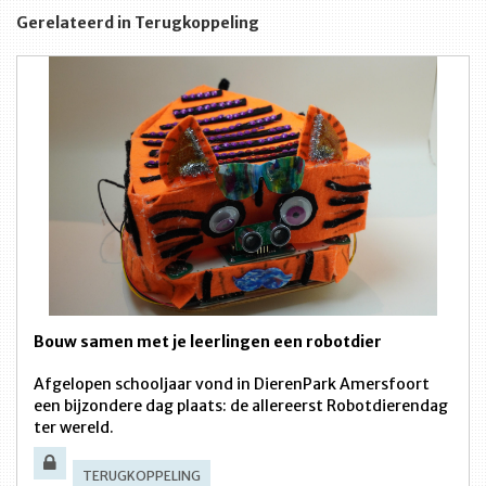
Gerelateerd in Terugkoppeling
Bouw samen met je leerlingen een robotdier
Afgelopen schooljaar vond in DierenPark Amersfoort
een bijzondere dag plaats: de allereerst Robotdierendag
ter wereld.
TERUGKOPPELING