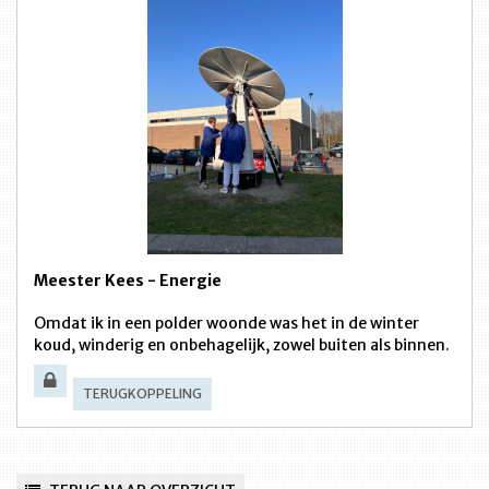
Meester Kees - Energie
Omdat ik in een polder woonde was het in de winter
koud, winderig en onbehagelijk, zowel buiten als binnen.
TERUGKOPPELING