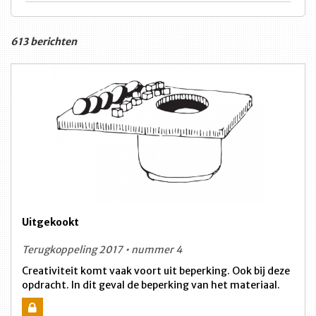
613 berichten
Uitgekookt
Terugkoppeling 2017 • nummer 4
Creativiteit komt vaak voort uit beperking. Ook bij deze
opdracht. In dit geval de beperking van het materiaal.