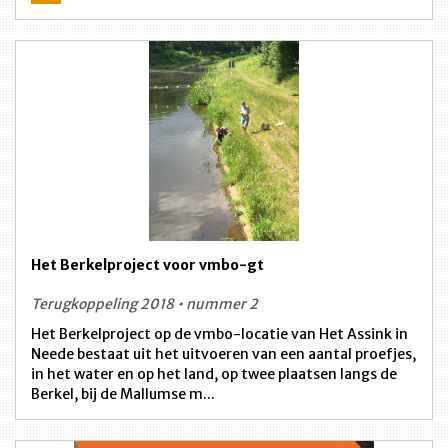
Het Berkelproject voor vmbo-gt
Terugkoppeling 2018 • nummer 2
Het Berkelproject op de vmbo-locatie van Het Assink in
Neede bestaat uit het uitvoeren van een aantal proefjes,
in het water en op het land, op twee plaatsen langs de
Berkel, bij de Mallumse m...