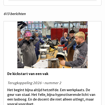
613 berichten
De kickstart van een vak
Terugkoppeling 2026 • nummer 2
Het begint bijna altijd hetzelfde. Een werkplaats. De
geur van staal. Het felle, bijna hypnotiserende licht van
een lasboog. En de docent die niet alleen uitlegt, maar
vooral voordoet.