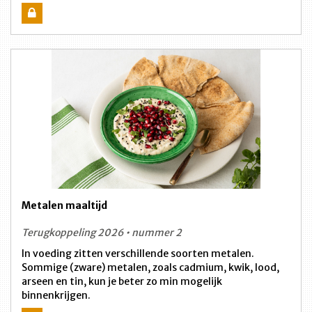
Metalen maaltijd
Terugkoppeling 2026 • nummer 2
In voeding zitten verschillende soorten metalen.
Sommige (zware) metalen, zoals cadmium, kwik, lood,
arseen en tin, kun je beter zo min mogelijk
binnenkrijgen.