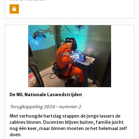
De NIL Nationale Laswedstrijden
Terugkoppeling 2026 • nummer 2
Met verhoogde hartslag stappen de jonge lassers de
cabines binnen. Docenten blijven buiten, familie juicht
nog één keer, maar binnen moeten ze het helemaal zelf
doen.