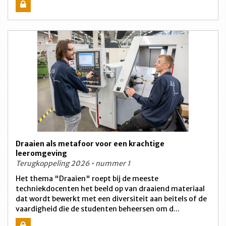
Draaien als metafoor voor een krachtige
leeromgeving
Terugkoppeling 2026 • nummer 1
Het thema "Draaien" roept bij de meeste
techniekdocenten het beeld op van draaiend materiaal
dat wordt bewerkt met een diversiteit aan beitels of de
vaardigheid die de studenten beheersen om d...