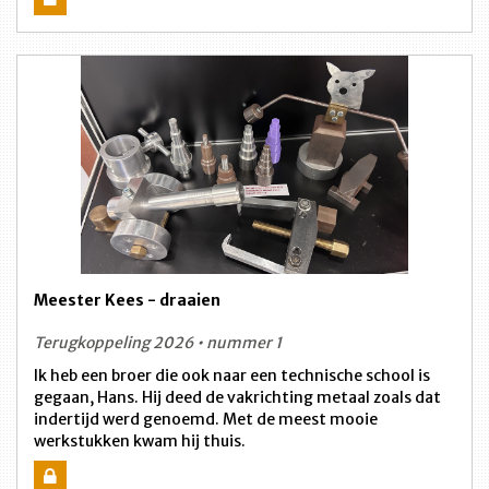
Meester Kees - draaien
Terugkoppeling 2026 • nummer 1
Ik heb een broer die ook naar een technische school is
gegaan, Hans. Hij deed de vakrichting metaal zoals dat
indertijd werd genoemd. Met de meest mooie
werkstukken kwam hij thuis.