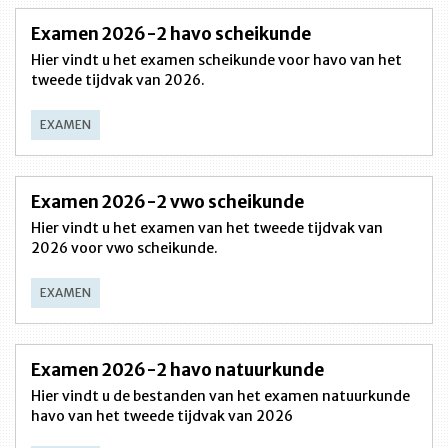
Examen 2026-2 havo scheikunde
Hier vindt u het examen scheikunde voor havo van het
tweede tijdvak van 2026.
EXAMEN
Examen 2026-2 vwo scheikunde
Hier vindt u het examen van het tweede tijdvak van
2026 voor vwo scheikunde.
EXAMEN
Examen 2026-2 havo natuurkunde
Hier vindt u de bestanden van het examen natuurkunde
havo van het tweede tijdvak van 2026