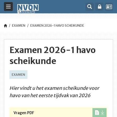
Toggle
navigation
EXAMEN
EXAMEN 2026-1 HAVO SCHEIKUNDE
Examen 2026-1 havo
scheikunde
EXAMEN
Hier vindt u het examen scheikunde voor
havo van het eerste tijdvak van 2026
Vragen PDF