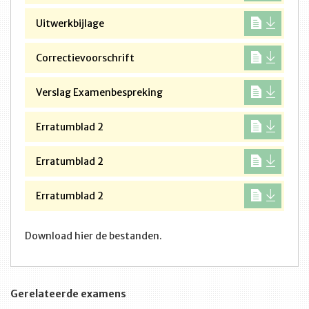
Uitwerkbijlage
Correctievoorschrift
Verslag Examenbespreking
Erratumblad 2
Erratumblad 2
Erratumblad 2
Download hier de bestanden.
Gerelateerde examens