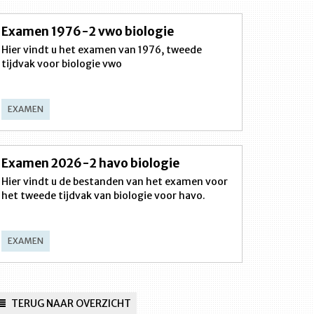
Examen 1976-2 vwo biologie
Hier vindt u het examen van 1976, tweede
tijdvak voor biologie vwo
EXAMEN
Examen 2026-2 havo biologie
Hier vindt u de bestanden van het examen voor
het tweede tijdvak van biologie voor havo.
EXAMEN
TERUG NAAR OVERZICHT