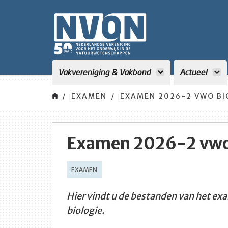
Vakvereniging & Vakbond
Actueel
EXAMEN
EXAMEN 2026-2 VWO BI
Examen 2026-2 vwo 
EXAMEN
Hier vindt u de bestanden van het ex
biologie.