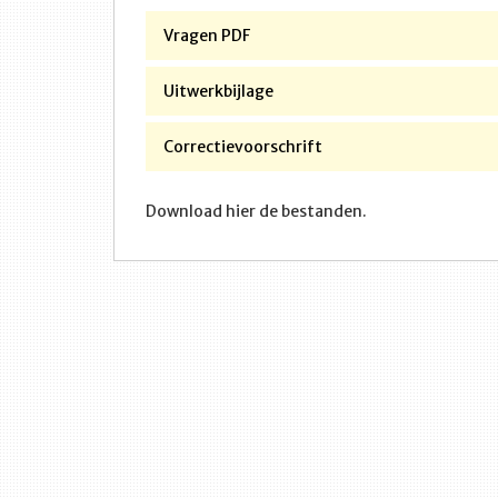
Vragen PDF
Uitwerkbijlage
Correctievoorschrift
Download hier de bestanden.