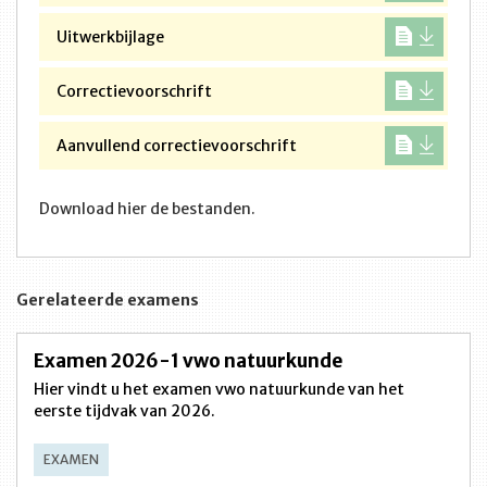
Uitwerkbijlage
Correctievoorschrift
Aanvullend correctievoorschrift
Download hier de bestanden.
Gerelateerde examens
Examen 2026-1 vwo natuurkunde
Hier vindt u het examen vwo natuurkunde van het
eerste tijdvak van 2026.
EXAMEN