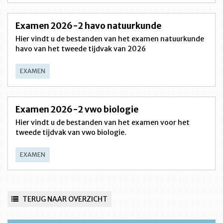
Examen 2026-2 havo natuurkunde
Hier vindt u de bestanden van het examen natuurkunde
havo van het tweede tijdvak van 2026
EXAMEN
Examen 2026-2 vwo biologie
Hier vindt u de bestanden van het examen voor het
tweede tijdvak van vwo biologie.
EXAMEN
TERUG NAAR OVERZICHT