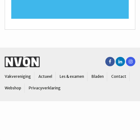
Vakvereniging
Actueel
Les & examen
Bladen
Contact
Webshop
Privacyverklaring