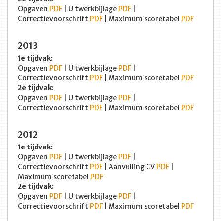
Opgaven
PDF
| Uitwerkbijlage
PDF
|
Correctievoorschrift
PDF
| Maximum scoretabel
PDF
2013
1e tijdvak:
Opgaven
PDF
| Uitwerkbijlage
PDF
|
Correctievoorschrift
PDF
| Maximum scoretabel
PDF
2e tijdvak:
Opgaven
PDF
| Uitwerkbijlage
PDF
|
Correctievoorschrift
PDF
| Maximum scoretabel
PDF
2012
1e tijdvak:
Opgaven
PDF
| Uitwerkbijlage
PDF
|
Correctievoorschrift
PDF
| Aanvulling CV
PDF
|
Maximum scoretabel
PDF
2e tijdvak:
Opgaven
PDF
| Uitwerkbijlage
PDF
|
Correctievoorschrift
PDF
| Maximum scoretabel
PDF