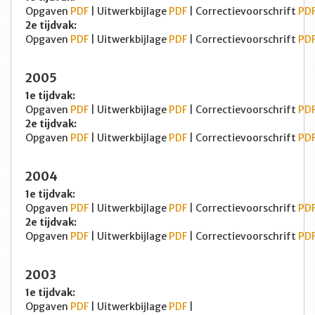
Opgaven
PDF
| Uitwerkbijlage
PDF
| Correctievoorschrift
PD
2e tijdvak:
Opgaven
PDF
| Uitwerkbijlage
PDF
| Correctievoorschrift
PD
2005
1e tijdvak:
Opgaven
PDF
| Uitwerkbijlage
PDF
| Correctievoorschrift
PD
2e tijdvak:
Opgaven
PDF
| Uitwerkbijlage
PDF
| Correctievoorschrift
PD
2004
1e tijdvak:
Opgaven
PDF
| Uitwerkbijlage
PDF
| Correctievoorschrift
PD
2e tijdvak:
Opgaven
PDF
| Uitwerkbijlage
PDF
| Correctievoorschrift
PD
2003
1e tijdvak:
Opgaven
PDF
| Uitwerkbijlage
PDF
|