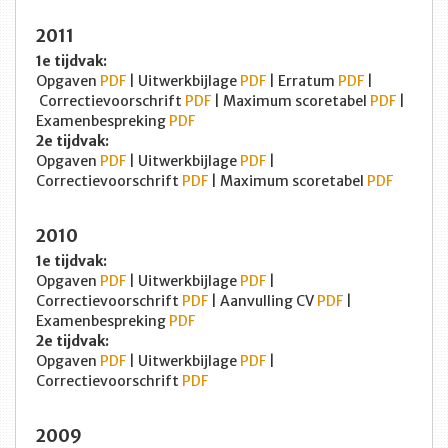
2011
1e tijdvak:
Opgaven
PDF
| Uitwerkbijlage
PDF
| Erratum
PDF
|
Correctievoorschrift
PDF
| Maximum scoretabel
PDF
|
Examenbespreking
PDF
2e tijdvak:
Opgaven
PDF
| Uitwerkbijlage
PDF
|
Correctievoorschrift
PDF
| Maximum scoretabel
PDF
2010
1e tijdvak:
Opgaven
PDF
| Uitwerkbijlage
PDF
|
Correctievoorschrift
PDF
| Aanvulling CV
PDF
|
Examenbespreking
PDF
2e tijdvak:
Opgaven
PDF
| Uitwerkbijlage
PDF
|
Correctievoorschrift
PDF
2009