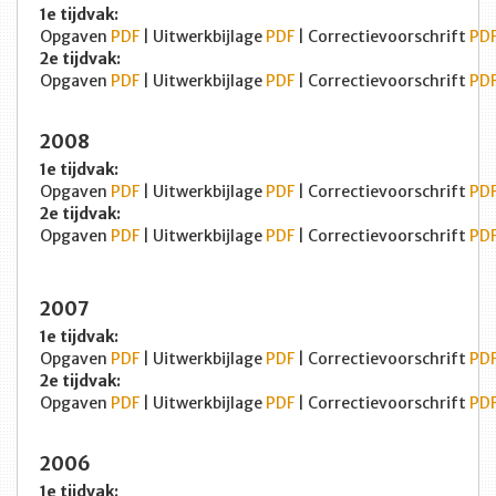
1e tijdvak:
Opgaven
PDF
| Uitwerkbijlage
PDF
| Correctievoorschrift
PD
2e tijdvak:
Opgaven
PDF
| Uitwerkbijlage
PDF
| Correctievoorschrift
PD
2008
1e tijdvak:
Opgaven
PDF
| Uitwerkbijlage
PDF
| Correctievoorschrift
PD
2e tijdvak:
Opgaven
PDF
| Uitwerkbijlage
PDF
| Correctievoorschrift
PD
2007
1e tijdvak:
Opgaven
PDF
| Uitwerkbijlage
PDF
| Correctievoorschrift
PD
2e tijdvak:
Opgaven
PDF
| Uitwerkbijlage
PDF
| Correctievoorschrift
PD
2006
1e tijdvak: