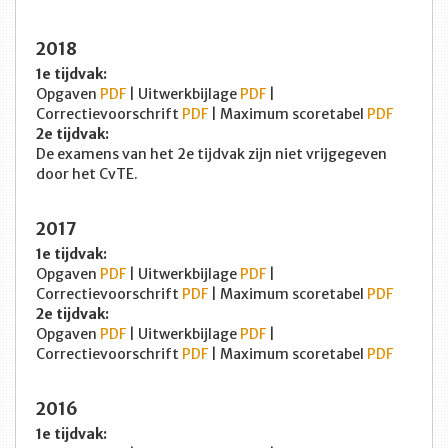
2018
1e tijdvak:
Opgaven
PDF
| Uitwerkbijlage
PDF
|
Correctievoorschrift
PDF
| Maximum scoretabel
PDF
2e tijdvak:
De examens van het 2e tijdvak zijn niet vrijgegeven
door het CvTE.
2017
1e tijdvak:
Opgaven
PDF
| Uitwerkbijlage
PDF
|
Correctievoorschrift
PDF
| Maximum scoretabel
PDF
2e tijdvak:
Opgaven
PDF
| Uitwerkbijlage
PDF
|
Correctievoorschrift
PDF
| Maximum scoretabel
PDF
2016
1e tijdvak: