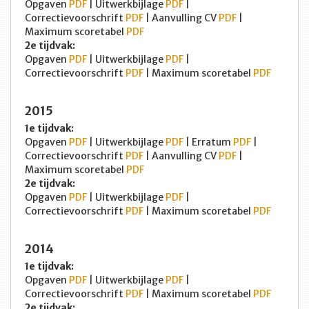
Opgaven
PDF
| Uitwerkbijlage
PDF
|
Correctievoorschrift
PDF
| Aanvulling CV
PDF
|
Maximum scoretabel
PDF
2e tijdvak:
Opgaven
PDF
| Uitwerkbijlage
PDF
|
Correctievoorschrift
PDF
| Maximum scoretabel
PDF
2015
1e tijdvak:
Opgaven
PDF
| Uitwerkbijlage
PDF
| Erratum
PDF
|
Correctievoorschrift
PDF
| Aanvulling CV
PDF
|
Maximum scoretabel
PDF
2e tijdvak:
Opgaven
PDF
| Uitwerkbijlage
PDF
|
Correctievoorschrift
PDF
| Maximum scoretabel
PDF
2014
1e tijdvak:
Opgaven
PDF
| Uitwerkbijlage
PDF
|
Correctievoorschrift
PDF
| Maximum scoretabel
PDF
2e tijdvak: