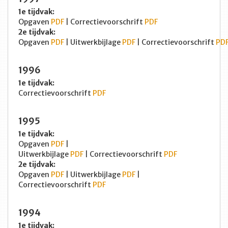
1e tijdvak:
Opgaven
PDF
| Correctievoorschrift
PDF
2e tijdvak:
Opgaven
PDF
| Uitwerkbijlage
PDF
| Correctievoorschrift
PD
1996
1e tijdvak:
Correctievoorschrift
PDF
1995
1e tijdvak:
Opgaven
PDF
|
Uitwerkbijlage
PDF
| Correctievoorschrift
PDF
2e tijdvak:
Opgaven
PDF
| Uitwerkbijlage
PDF
|
Correctievoorschrift
PDF
1994
1e tijdvak: