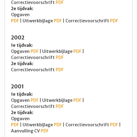
Correctievoorschrift
PDF
2e tijdvak:
Opgaven
PDF
| Uitwerkbijlage
PDF
| Correctievoorschrift
PDF
2002
1e tijdvak:
Opgaven
PDF
| Uitwerkbijlage
PDF
|
Correctievoorschrift
PDF
2e tijdvak:
Correctievoorschrift
PDF
2001
1e tijdvak:
Opgaven
PDF
| Uitwerkbijlage
PDF
|
Correctievoorschrift
PDF
2e tijdvak:
Opgaven
PDF
| Uitwerkbijlage
PDF
| Correctievoorschrift
PDF
|
Aanvulling CV
PDF