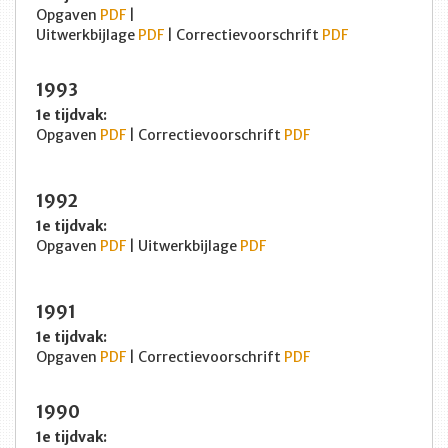
Opgaven
PDF
|
Uitwerkbijlage
PDF
| Correctievoorschrift
PDF
1993
1e tijdvak:
Opgaven
PDF
| Correctievoorschrift
PDF
1992
1e tijdvak:
Opgaven
PDF
| Uitwerkbijlage
PDF
1991
1e tijdvak:
Opgaven
PDF
| Correctievoorschrift
PDF
1990
1e tijdvak: