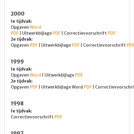
2000
1e tijdvak:
Opgaven
Word
PDF
| Uitwerkbijlage
PDF
| Correctievoorschrift
PDF
2e tijdvak:
Opgaven
PDF
| Uitwerkbijlage
PDF
| Correctievoorschrift
PD
1999
1e tijdvak:
Opgaven
Word
| Uitwerkbijlage
PDF
2e tijdvak:
Opgaven
PDF
| Uitwerkbijlage Word
PDF
| Correctievoorschr
1998
1e tijdvak:
Correctievoorschrift
PDF
1997