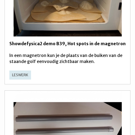
Showdefysica2 demo B39, Hot spots in de magnetron
In een magnetron kun je de plaats van de buiken van de
staande golf eenvoudig zichtbaar maken.
LESWERK