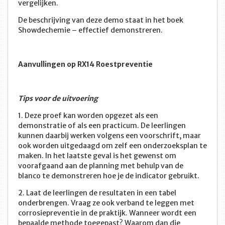
vergelijken.
De beschrijving van deze demo staat in het boek
Showdechemie – effectief demonstreren.
Aanvullingen op RX14 Roestpreventie
Tips voor de uitvoering
1. Deze proef kan worden opgezet als een
demonstratie of als een practicum. De leerlingen
kunnen daarbij werken volgens een voorschrift, maar
ook worden uitgedaagd om zelf een onderzoeksplan te
maken. In het laatste geval is het gewenst om
voorafgaand aan de planning met behulp van de
blanco te demonstreren hoe je de indicator gebruikt.
2. Laat de leerlingen de resultaten in een tabel
onderbrengen. Vraag ze ook verband te leggen met
corrosiepreventie in de praktijk. Wanneer wordt een
bepaalde methode toegepast? Waarom dan die