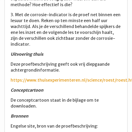
methode? Hoe effectief is die?
3. Met de corrosie-indicator is de proef net binnen een
lesuur te doen. Reken op ten minste een half uur
wachttijd. Als je de verschillend behandelde spijkers de
ene les inzet en de volgende les te voorschijn haalt,
zijn de verschillen ook zichtbaar zonder de corrosie-
indicator.
Uitvoering thuis
Deze proefbeschrijving geeft ook vrij diepgaande
achtergrondinformatie.
https://www.thuisexperimenteren.nl/science/roest/roest.
Conceptcartoon
De conceptcartoon staat in de bijlage om te
downloaden.
Bronnen
Engelse site, bron van de proefbeschrijving: