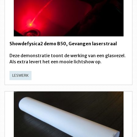
Showdefysica2 demo B50, Gevangen laserstraal
Deze demonstratie toont de werking van een glasvezel.
Als extra levert het een mooie lichtshow op.
LESWERK