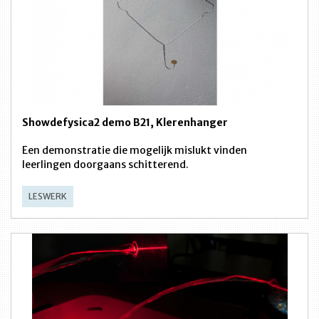
Showdefysica2 demo B21, Klerenhanger
Een demonstratie die mogelijk mislukt vinden
leerlingen doorgaans schitterend.
LESWERK