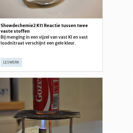
Showdechemie2 K11 Reactie tussen twee
vaste stoffen
Bij menging in een vijzel van vast KI en vast
loodnitraat verschijnt een gele kleur.
LESWERK