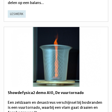
delen op een balans...
LESWERK
Showdefysica2 demo A10, De vuurtornado
Een zeldzaam en desastreus verschijnsel bij bosbranden
is een vuurtornado, waarbij een vlam gaat draaien en