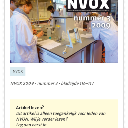
NVOX
NVOX 2009 • nummer 3 • bladzijde 116-117
Artikel lezen?
Dit artikel is alleen toegankelijk voor leden van
NVON. Wil je verder lezen?
Log dan eerst in