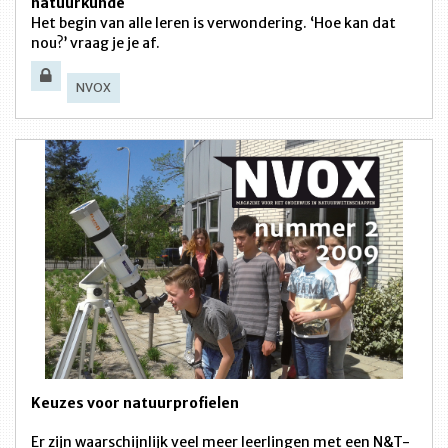
natuurkunde
Het begin van alle leren is verwondering. ‘Hoe kan dat
nou?’ vraag je je af.
NVOX
Keuzes voor natuurprofielen
Er zijn waarschijnlijk veel meer leerlingen met een N&T-