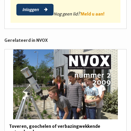
Inloggen
Nog geen lid?
Meld u aan!
Gerelateerd in NVOX
Toveren, goochelen of verbazingwekkende