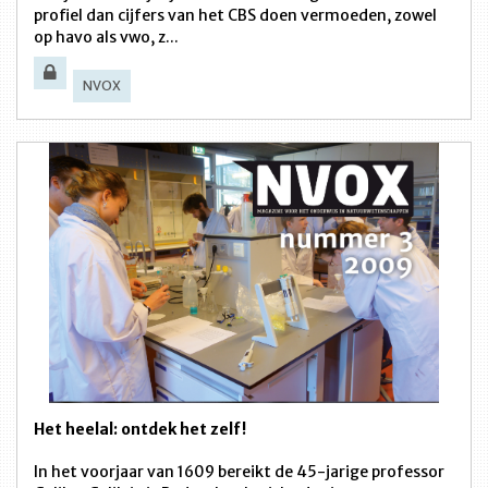
profiel dan cijfers van het CBS doen vermoeden, zowel
op havo als vwo, z...
NVOX
Het heelal: ontdek het zelf!
In het voorjaar van 1609 bereikt de 45-jarige professor