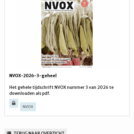
NVOX-2026-3-geheel
Het gehele tijdschrift NVOX nummer 3 van 2026 te
downloaden als pdf.
NVOX
TERUG NAAR OVERZICHT