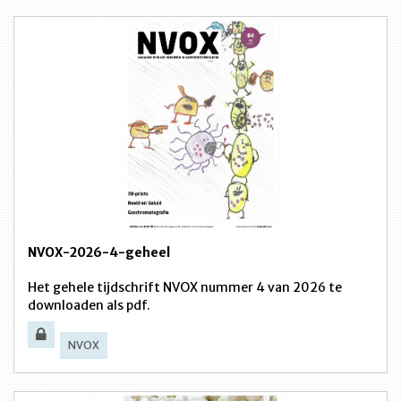
NVOX-2026-4-geheel
Het gehele tijdschrift NVOX nummer 4 van 2026 te
downloaden als pdf.
NVOX