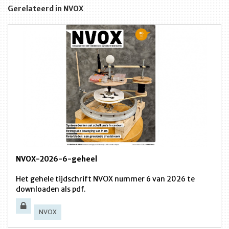
Gerelateerd in NVOX
NVOX-2026-6-geheel
Het gehele tijdschrift NVOX nummer 6 van 2026 te
downloaden als pdf.
NVOX