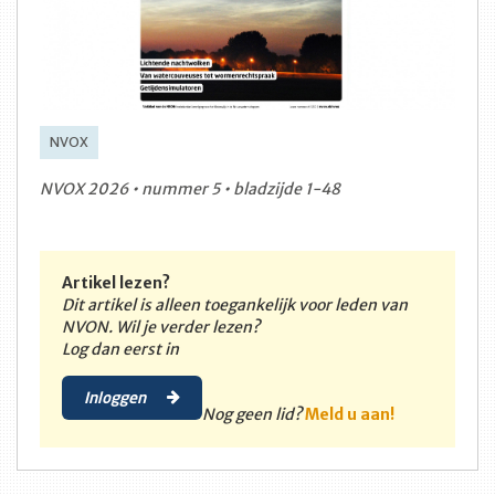
NVOX
NVOX 2026 • nummer 5 • bladzijde 1-48
Artikel lezen?
Dit artikel is alleen toegankelijk voor leden van
NVON. Wil je verder lezen?
Log dan eerst in
Inloggen
Nog geen lid?
Meld u aan!