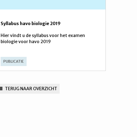
Syllabus havo biologie 2019
Hier vindt u de syllabus voor het examen
biologie voor havo 2019
PUBLICATIE
TERUG NAAR OVERZICHT