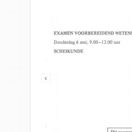
Vorige