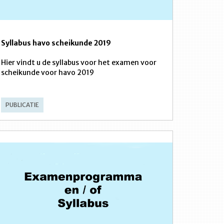
Syllabus havo scheikunde 2019
Hier vindt u de syllabus voor het examen voor
scheikunde voor havo 2019
PUBLICATIE