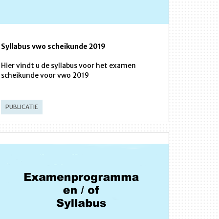
Syllabus vwo scheikunde 2019
Hier vindt u de syllabus voor het examen
scheikunde voor vwo 2019
PUBLICATIE