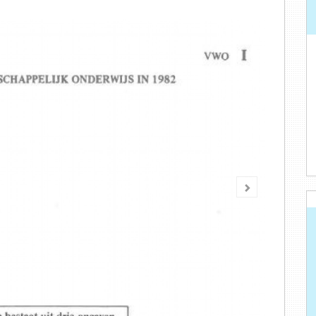
Volgende