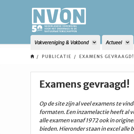
Vakvereniging & Vakbond
Actueel
PUBLICATIE
EXAMENS GEVRAAGD!
Examens gevraagd!
Op de site zijn al veel examens te vinde
formaten. Een inzamelactie heeft al v
alle examen vanaf 1972 ook in origine
bieden. Hieronder staan in excel alle