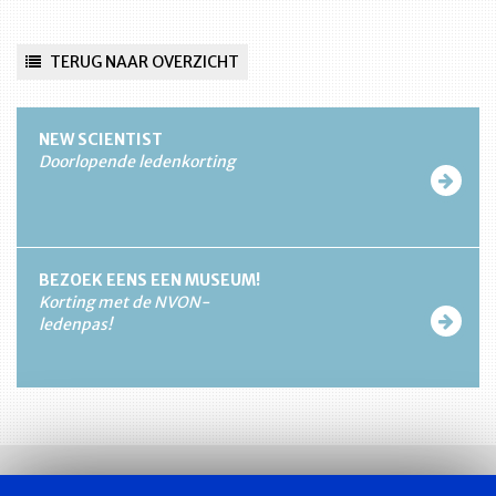
TERUG NAAR OVERZICHT
NEW SCIENTIST
Doorlopende ledenkorting
BEZOEK EENS EEN MUSEUM!
Korting met de NVON-
ledenpas!