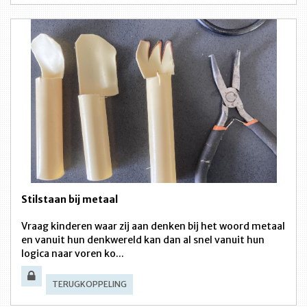
Stilstaan bij metaal
Vraag kinderen waar zij aan denken bij het woord metaal
en vanuit hun denkwereld kan dan al snel vanuit hun
logica naar voren ko...
TERUGKOPPELING