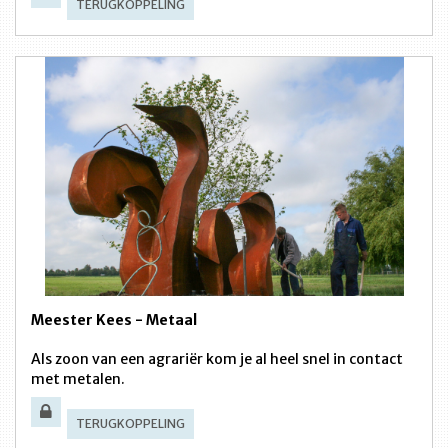
TERUGKOPPELING
Meester Kees - Metaal
Als zoon van een agrariër kom je al heel snel in contact
met metalen.
TERUGKOPPELING