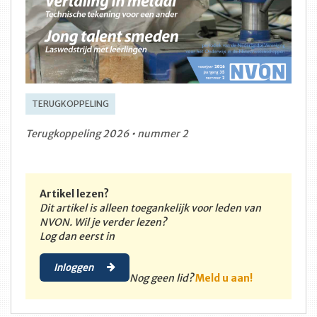
TERUGKOPPELING
Terugkoppeling 2026 • nummer 2
Artikel lezen?
Dit artikel is alleen toegankelijk voor leden van
NVON. Wil je verder lezen?
Log dan eerst in
Inloggen
Nog geen lid?
Meld u aan!