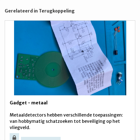
Gerelateerd in Terugkoppeling
Gadget - metaal
Metaaldetectors hebben verschillende toepassingen:
van hobbymatig schatzoeken tot beveiliging op het
vliegveld.