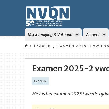
Vakvereniging & Vakbond
Actueel
EXAMEN
EXAMEN 2025-2 VWO N
Examen 2025-2 vwo
EXAMEN
Hier is het examen 2025 tweede tijd