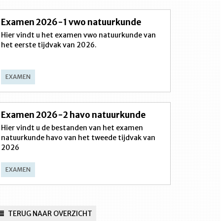
Examen 2026-1 vwo natuurkunde
Hier vindt u het examen vwo natuurkunde van
het eerste tijdvak van 2026.
EXAMEN
Examen 2026-2 havo natuurkunde
Hier vindt u de bestanden van het examen
natuurkunde havo van het tweede tijdvak van
2026
EXAMEN
TERUG NAAR OVERZICHT