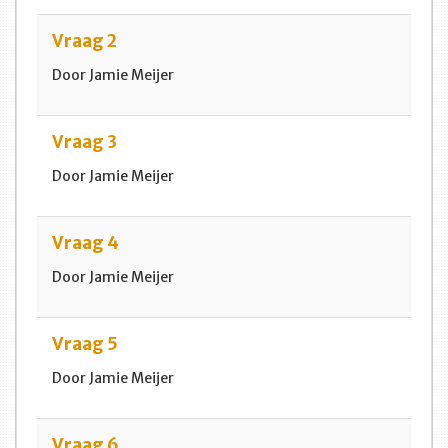
Vraag 2
Door Jamie Meijer
Vraag 3
Door Jamie Meijer
Vraag 4
Door Jamie Meijer
Vraag 5
Door Jamie Meijer
Vraag 6