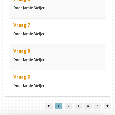
Door Jamie Meijer
Vraag 7
Door Jamie Meijer
Vraag 8
Door Jamie Meijer
Vraag 9
Door Jamie Meijer
1
2
3
4
5