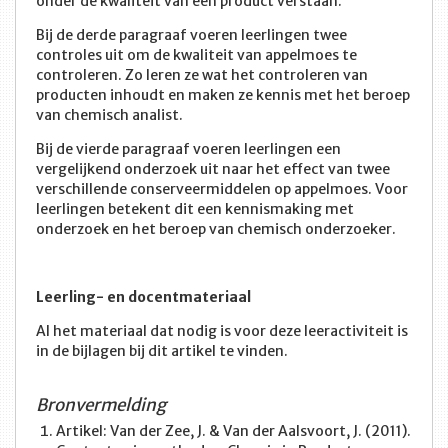
onder de kwaliteit van een product verstaan.
Bij de derde paragraaf voeren leerlingen twee
controles uit om de kwaliteit van appelmoes te
controleren. Zo leren ze wat het controleren van
producten inhoudt en maken ze kennis met het beroep
van chemisch analist.
Bij de vierde paragraaf voeren leerlingen een
vergelijkend onderzoek uit naar het effect van twee
verschillende conserveermiddelen op appelmoes. Voor
leerlingen betekent dit een kennismaking met
onderzoek en het beroep van chemisch onderzoeker.
Leerling- en docentmateriaal
Al het materiaal dat nodig is voor deze leeractiviteit is
in de bijlagen bij dit artikel te vinden.
Bronvermelding
Artikel: Van der Zee, J. & Van der Aalsvoort, J. (2011).