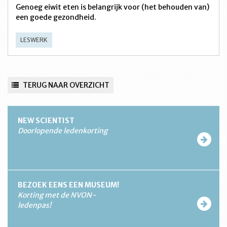
Genoeg eiwit eten is belangrijk voor (het behouden van)
een goede gezondheid.
LESWERK
TERUG NAAR OVERZICHT
NEW SCIENTIST
Doorlopende ledenkorting
BEZOEK EENS EEN MUSEUM!
Korting met de NVON-
ledenpas!