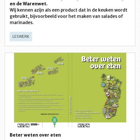
en de Warenwet.
Wij kennen azijn als een product dat in de keuken wordt
gebruikt, bijvoorbeeld voor het maken van salades of
marinades.
LESWERK
Beter weten over eten