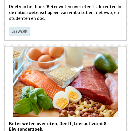
Doel van het boek ‘Beter weten over eten’ is docenten in
de natuurwetenschappen van vmbo tot en met vwo, en
studenten en doc...
LESWERK
Beter weten over eten, Deel 1, Leeractiviteit 8
Eiwitonderzoek.