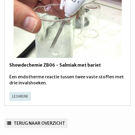
Showdechemie ZB06 - Salmiak met bariet
Een endotherme reactie tussen twee vaste stoffen met
drie invalshoeken.
LESWERK
TERUG NAAR OVERZICHT