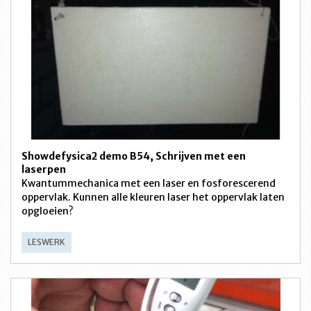
Showdefysica2 demo B54, Schrijven met een
laserpen
Kwantummechanica met een laser en fosforescerend
oppervlak. Kunnen alle kleuren laser het oppervlak laten
opgloeien?
LESWERK