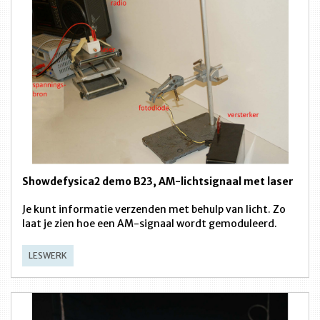
Showdefysica2 demo B23, AM-lichtsignaal met laser
Je kunt informatie verzenden met behulp van licht. Zo
laat je zien hoe een AM-signaal wordt gemoduleerd.
LESWERK