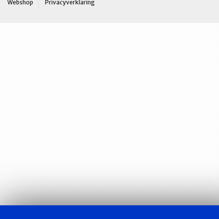
Webshop
Privacyverklaring