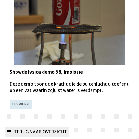
Showdefysica demo 58, Implosie
Deze demo toont de kracht die de buitenlucht uitoefent
op een vat waarin zojuist water is verdampt.
LESWERK
TERUG NAAR OVERZICHT