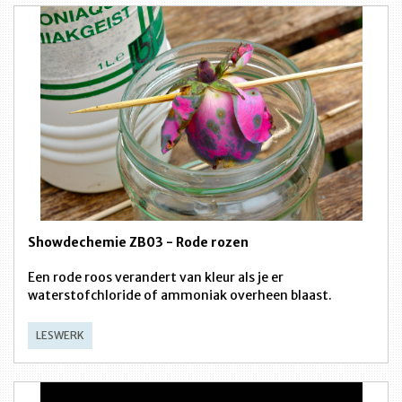
Showdechemie ZB03 - Rode rozen
Een rode roos verandert van kleur als je er
waterstofchloride of ammoniak overheen blaast.
LESWERK