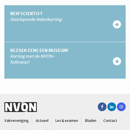
NEW SCIENTIST
Doorlopende ledenkorting
BEZOEK EENS EEN MUSEUM!
Korting met de NVON-
ledenpas!
Vakvereniging
Actueel
Les & examen
Bladen
Contact