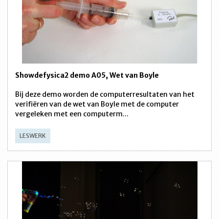
Showdefysica2 demo A05, Wet van Boyle
Bij deze demo worden de computerresultaten van het
verifiëren van de wet van Boyle met de computer
vergeleken met een computerm...
LESWERK