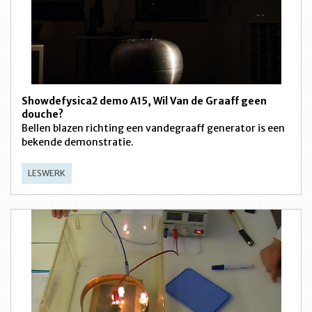
Showdefysica2 demo A15, Wil Van de Graaff geen
douche?
Bellen blazen richting een vandegraaff generator is een
bekende demonstratie.
LESWERK