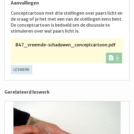
Aanvullingen
Conceptcartoon met drie stellingen over paars licht en
de vraag of je het met een van de stellingen eens bent.
De conceptcartoon is bedoeld om de discussie te
stimuleren over wat paars licht is.
B47_vreemde-schaduwen_conceptcartoon.pdf
LESWERK
Gerelateerd leswerk