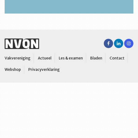
Vakvereniging
Actueel
Les & examen
Bladen
Contact
Webshop
Privacyverklaring