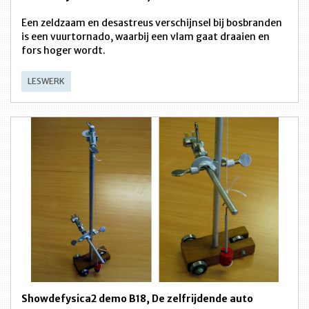
Een zeldzaam en desastreus verschijnsel bij bosbranden
is een vuurtornado, waarbij een vlam gaat draaien en
fors hoger wordt.
LESWERK
Showdefysica2 demo B18, De zelfrijdende auto