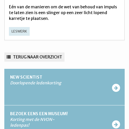
Eén van de manieren om de wet van behoud van impuls
te laten zien is een slinger op een zeer licht lopend
karretje te plaatsen.
LESWERK
TERUG NAAR OVERZICHT
NEW SCIENTIST
Doorlopende ledenkorting
BEZOEK EENS EEN MUSEUM!
Korting met de NVON-
ledenpas!