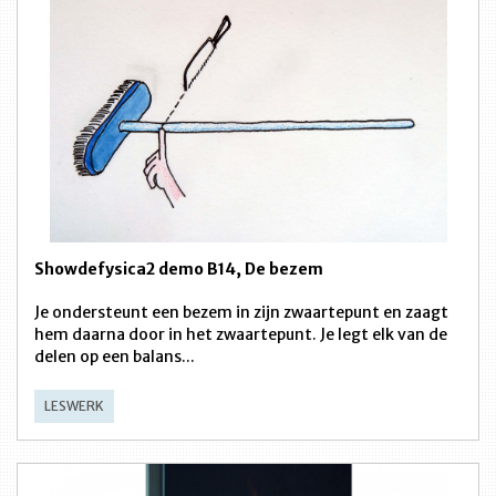
Showdefysica2 demo B14, De bezem
Je ondersteunt een bezem in zijn zwaartepunt en zaagt
hem daarna door in het zwaartepunt. Je legt elk van de
delen op een balans...
LESWERK