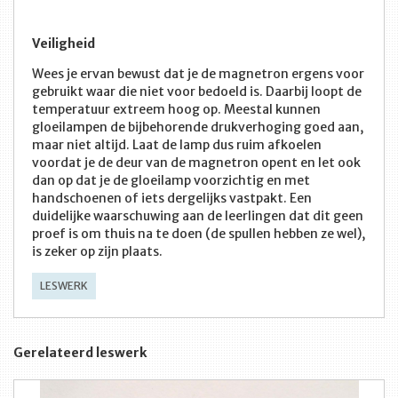
Veiligheid
Wees je ervan bewust dat je de magnetron ergens voor
gebruikt waar die niet voor bedoeld is. Daarbij loopt de
temperatuur extreem hoog op. Meestal kunnen
gloeilampen de bijbehorende drukverhoging goed aan,
maar niet altijd. Laat de lamp dus ruim afkoelen
voordat je de deur van de magnetron opent en let ook
dan op dat je de gloeilamp voorzichtig en met
handschoenen of iets dergelijks vastpakt. Een
duidelijke waarschuwing aan de leerlingen dat dit geen
proef is om thuis na te doen (de spullen hebben ze wel),
is zeker op zijn plaats.
LESWERK
Gerelateerd leswerk