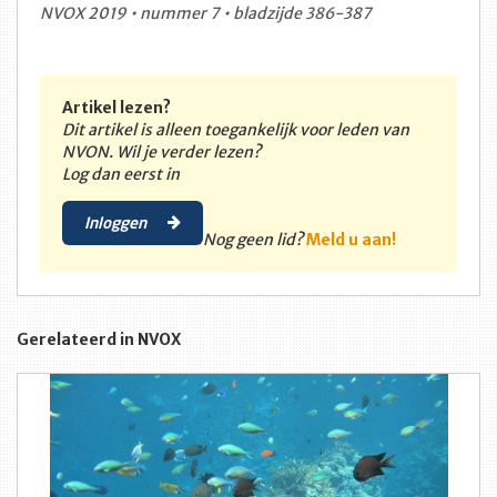
NVOX 2019 • nummer 7 • bladzijde 386-387
Artikel lezen?
Dit artikel is alleen toegankelijk voor leden van
NVON. Wil je verder lezen?
Log dan eerst in
Inloggen
Nog geen lid?
Meld u aan!
Gerelateerd in NVOX