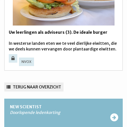
Uw leerlingen als adviseurs (3). De ideale burger
In westerse landen eten we te veel dierlijke eiwitten, die
we deels kunnen vervangen door plantaardige eiwitten.
NVOX
TERUG NAAR OVERZICHT
NEW SCIENTIST
Doorlopende ledenkorting