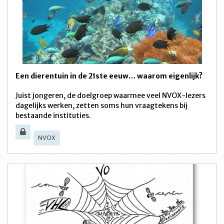
Een dierentuin in de 21ste eeuw… waarom eigenlijk?
Juist jongeren, de doelgroep waarmee veel NVOX-lezers
dagelijks werken, zetten soms hun vraagtekens bij
bestaande instituties.
NVOX