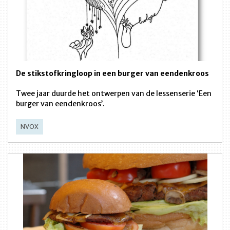
De stikstofkringloop in een burger van eendenkroos
Twee jaar duurde het ontwerpen van de lessenserie ‘Een
burger van eendenkroos’.
NVOX