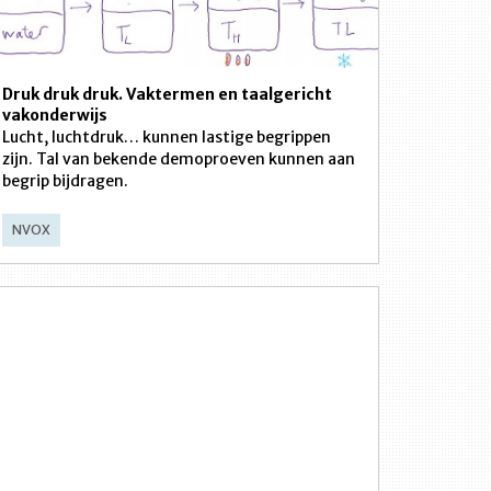
Druk druk druk. Vaktermen en taalgericht
vakonderwijs
Lucht, luchtdruk… kunnen lastige begrippen
zijn. Tal van bekende demoproeven kunnen aan
begrip bijdragen.
NVOX