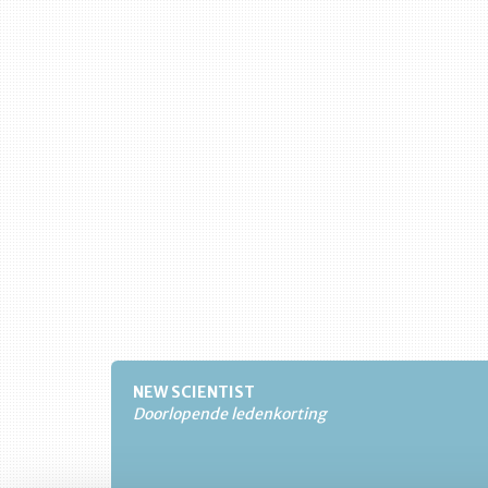
NEW SCIENTIST
Doorlopende ledenkorting