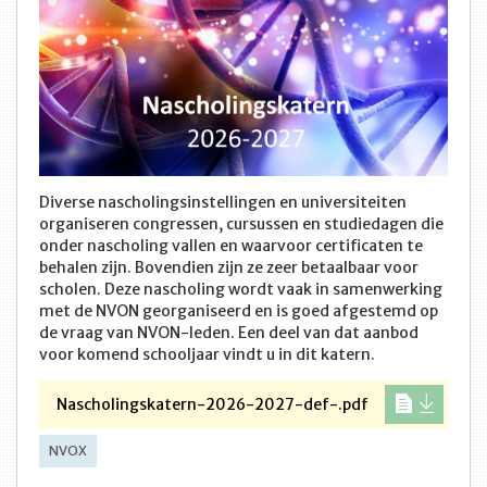
Diverse nascholingsinstellingen en universiteiten
organiseren congressen, cursussen en studiedagen die
onder nascholing vallen en waarvoor certificaten te
behalen zijn. Bovendien zijn ze zeer betaalbaar voor
scholen. Deze nascholing wordt vaak in samenwerking
met de NVON georganiseerd en is goed afgestemd op
de vraag van NVON-leden. Een deel van dat aanbod
voor komend schooljaar vindt u in dit katern.
Nascholingskatern-2026-2027-def-.pdf
NVOX