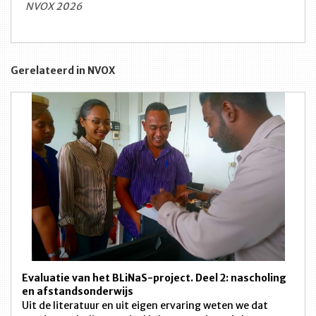
NVOX 2026
Gerelateerd in NVOX
Evaluatie van het BLiNaS-project. Deel 2: nascholing
en afstandsonderwijs
Uit de literatuur en uit eigen ervaring weten we dat