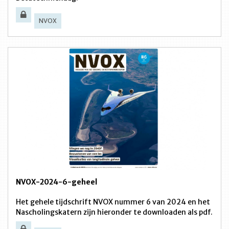
NVOX
NVOX-2024-6-geheel
Het gehele tijdschrift NVOX nummer 6 van 2024 en het
Nascholingskatern zijn hieronder te downloaden als pdf.