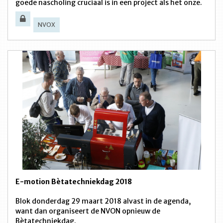
goede nascholing cruciaal is in een project als het onze.
NVOX
E-motion Bètatechniekdag 2018
Blok donderdag 29 maart 2018 alvast in de agenda,
want dan organiseert de NVON opnieuw de
Bètatechniekdag.