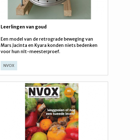
Leerlingen van goud
Een model van de retrograde beweging van
Mars Jacinta en Kyara konden niets bedenken
voor hun nlt-meesterproef.
NVOX