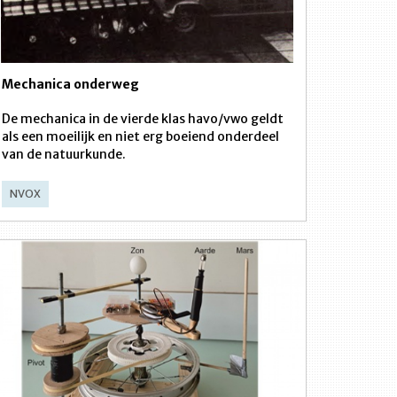
Mechanica onderweg
De mechanica in de vierde klas havo/vwo geldt
als een moeilijk en niet erg boeiend onderdeel
van de natuurkunde.
NVOX