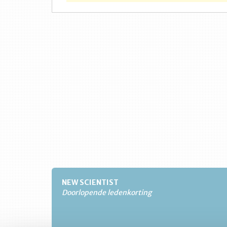
NEW SCIENTIST
Doorlopende ledenkorting