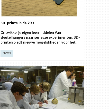
3D-prints in de klas
Ontwikkel je eigen leermiddelen Van
sleutelhangers naar serieuze experimenten: 3D-
printen biedt nieuwe mogelijkheden voor het...
NVOX