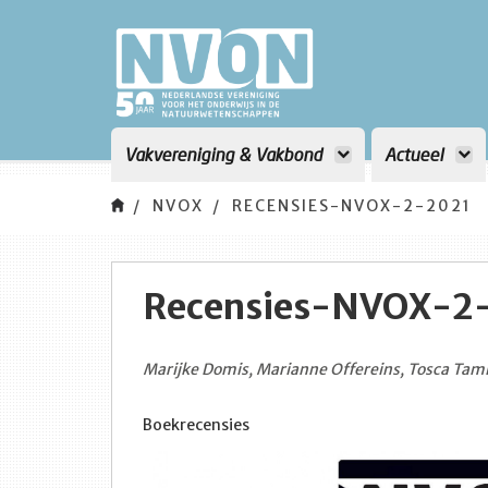
Vakvereniging & Vakbond
Actueel
NVOX
RECENSIES-NVOX-2-2021
Recensies-NVOX-2
Marijke Domis, Marianne Offereins, Tosca Tami
Boekrecensies