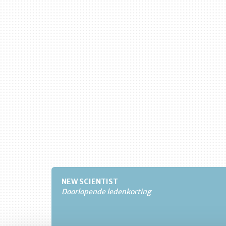
NEW SCIENTIST
Doorlopende ledenkorting