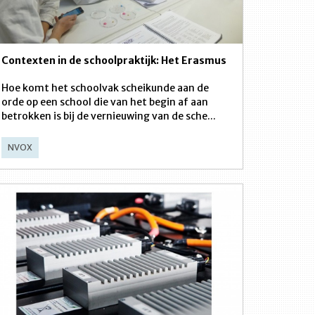
Contexten in de schoolpraktijk: Het Erasmus
Hoe komt het schoolvak scheikunde aan de
orde op een school die van het begin af aan
betrokken is bij de vernieuwing van de sche...
NVOX