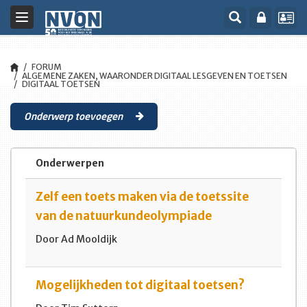
Toggle
navigation
FORUM
ALGEMENE ZAKEN, WAARONDER DIGITAAL LESGEVEN EN TOETSEN
DIGITAAL TOETSEN
Onderwerp toevoegen
Onderwerpen
Zelf een toets maken via de toetssite
van de natuurkundeolympiade
Door Ad Mooldijk
Mogelijkheden tot digitaal toetsen?