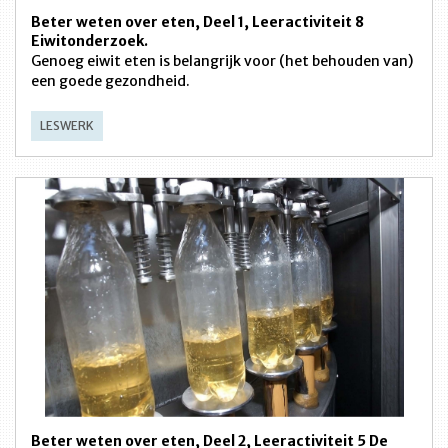
Beter weten over eten, Deel 1, Leeractiviteit 8
Eiwitonderzoek.
Genoeg eiwit eten is belangrijk voor (het behouden van)
een goede gezondheid.
LESWERK
Beter weten over eten, Deel 2, Leeractiviteit 5 De