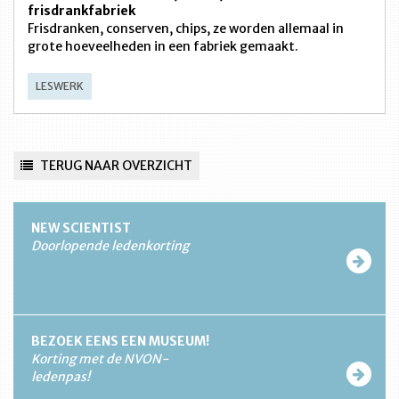
frisdrankfabriek
Frisdranken, conserven, chips, ze worden allemaal in
grote hoeveelheden in een fabriek gemaakt.
LESWERK
TERUG NAAR OVERZICHT
NEW SCIENTIST
Doorlopende ledenkorting
BEZOEK EENS EEN MUSEUM!
Korting met de NVON-
ledenpas!