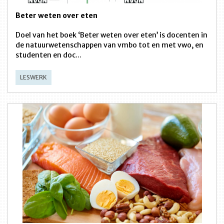
Beter weten over eten
Doel van het boek ‘Beter weten over eten’ is docenten in
de natuurwetenschappen van vmbo tot en met vwo, en
studenten en doc...
LESWERK