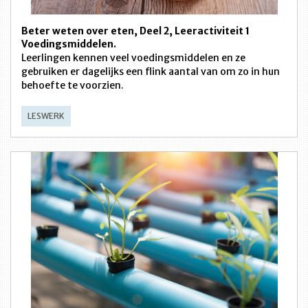
Beter weten over eten, Deel 2, Leeractiviteit 1
Voedingsmiddelen.
Leerlingen kennen veel voedingsmiddelen en ze
gebruiken er dagelijks een flink aantal van om zo in hun
behoefte te voorzien.
LESWERK