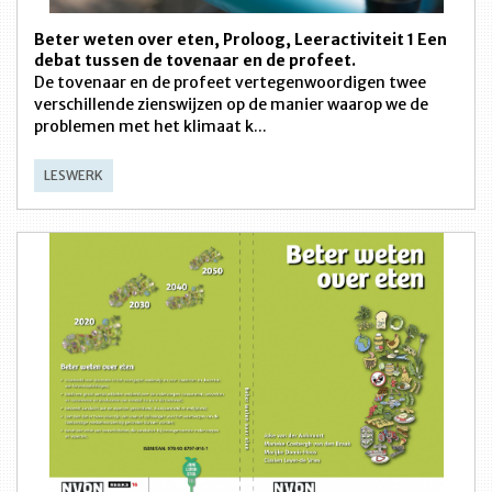
Beter weten over eten, Proloog, Leeractiviteit 1 Een
debat tussen de tovenaar en de profeet.
De tovenaar en de profeet vertegenwoordigen twee
verschillende zienswijzen op de manier waarop we de
problemen met het klimaat k...
LESWERK