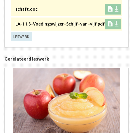
schaft.doc
LA-1.1.3-Voedingswijzer-Schijf-van-vijf.pdf
LESWERK
Gerelateerd leswerk