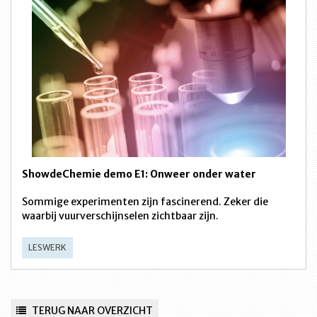
ShowdeChemie demo E1: Onweer onder water
Sommige experimenten zijn fascinerend. Zeker die
waarbij vuurverschijnselen zichtbaar zijn.
LESWERK
TERUG NAAR OVERZICHT