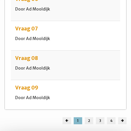
Door Ad Mooldijk
Vraag 07
Door Ad Mooldijk
Vraag 08
Door Ad Mooldijk
Vraag 09
Door Ad Mooldijk
1
2
3
4