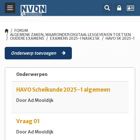
Toggle
navigation
FORUM
ALGEMENE ZAKEN, WAARONDER DIGITAAL LESGEVEN EN TOETSEN
OUDERE EXAMENS
EXAMENS 2025-1 NASK2 SK
HAVO SK 2025-1
Onderwerp toevoegen
Onderwerpen
HAVO Scheikunde 2025-1 algemeen
Door Ad Mooldijk
Vraag 01
Door Ad Mooldijk