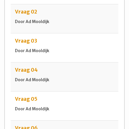
Vraag 02
Door Ad Mooldijk
Vraag 03
Door Ad Mooldijk
Vraag 04
Door Ad Mooldijk
Vraag 05
Door Ad Mooldijk
Vraag 06